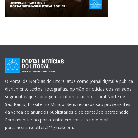
O Portal de Notícias do Litoral atua como jornal digital e publica
diariamente textos, fotografias, opinião e notícias dos variados
segmentos que abrangem a informação no Litoral Norte de
São Paulo, Brasil e no Mundo. Seus recursos são provenientes
da venda de anúncios publicitários e de conteúdo patrocinado.
Para anunciar no portal entre em contato no e-mail
portalnoticiasdolitoral@gmail.com.