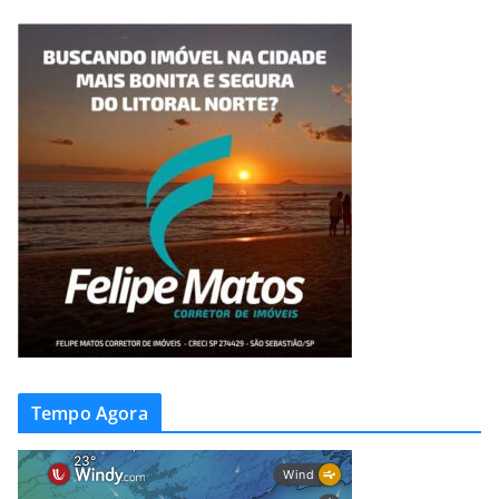
Tempo Agora