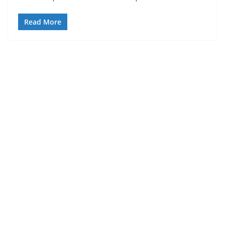
Read More