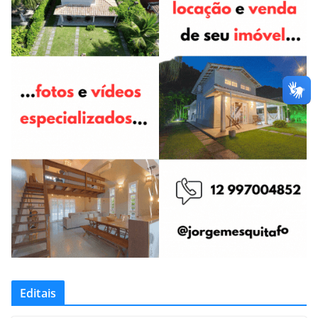
Editais