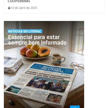
COOPERBRÁS
10 de abril de 2025