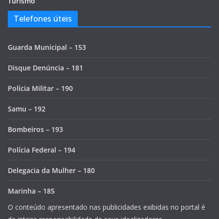
Turismo
Telefones úteis
Guarda Municipal – 153
Disque Denúncia – 181
Polícia Militar – 190
Samu – 192
Bombeiros – 193
Polícia Federal – 194
Delegacia da Mulher – 180
Marinha – 185
O conteúdo apresentado nas publicidades exibidas no portal é