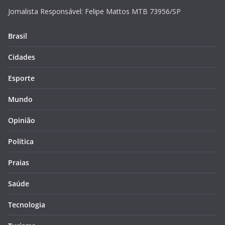
Jornalista Responsável: Felipe Mattos MTB 73956/SP
Brasil
Cidades
Esporte
Mundo
Opinião
Política
Praias
Saúde
Tecnologia