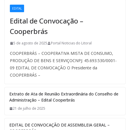
EDITAL
Edital de Convocação –
Cooperbrás
5 de agosto de 2025
Portal Noticias do Litoral
COOPERBRÁS – COOPERATIVA MISTA DE CONSUMO,
PRODUÇÃO DE BENS E SERVIÇOCNPJ: 45.693.530/0001-
09 EDITAL DE CONVOCAÇÃO O Presidente da
COOPERBRÁS –
Extrato de Ata de Reunião Extraordinária do Conselho de
Administração – Edital Cooperbrás
21 de julho de 2025
EDITAL DE CONVOCAÇÃO DE ASSEMBLEIA GERAL –